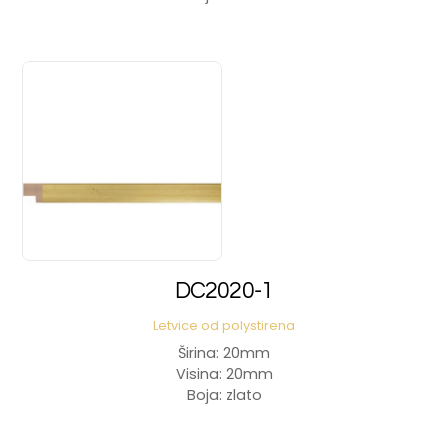
DC2020-1
Letvice od polystirena
Širina: 20mm
Visina: 20mm
Boja: zlato