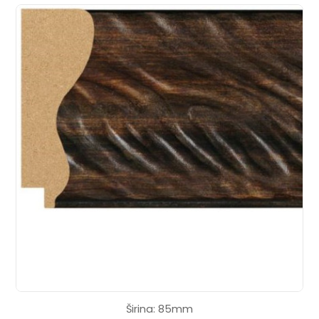
Širina: 85mm