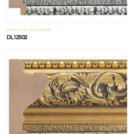
LETVICE OD POLYSTIRENA
DL12502