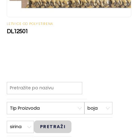
LETVICE OD POLYSTIRENA
DL12501