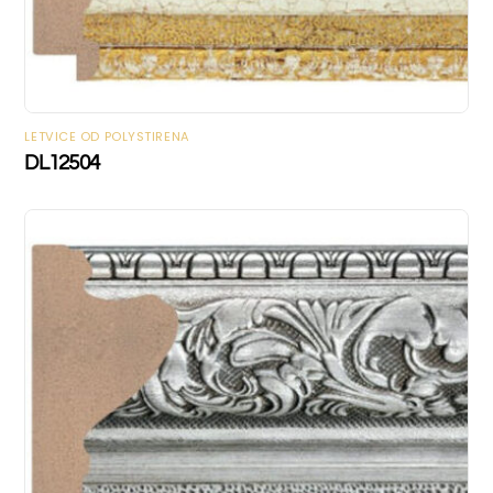
LETVICE OD POLYSTIRENA
DL12504