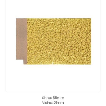
Širina: 88mm
Visina: 21mm