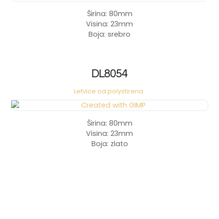
Širina: 80mm
Visina: 23mm
Boja: srebro
DL8054
Letvice od polystirena
Širina: 80mm
Visina: 23mm
Boja: zlato