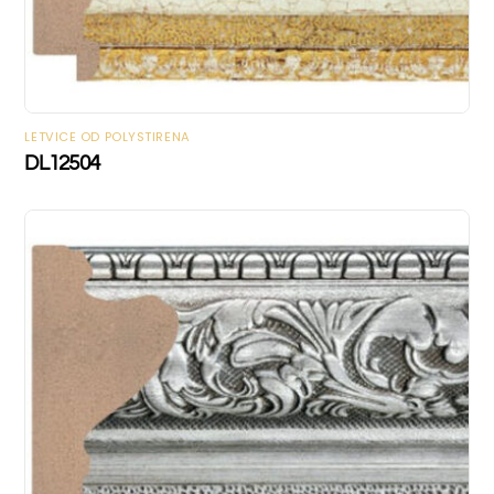
LETVICE OD POLYSTIRENA
DL12504