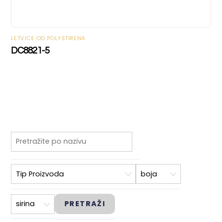
LETVICE OD POLYSTIRENA
DC8821-5