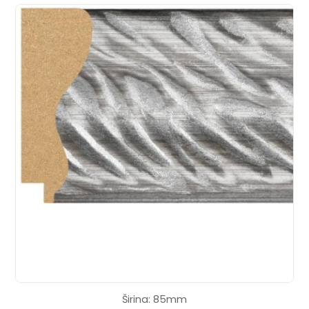
Širina: 85mm