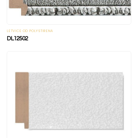
LETVICE OD POLYSTIRENA
DL12502