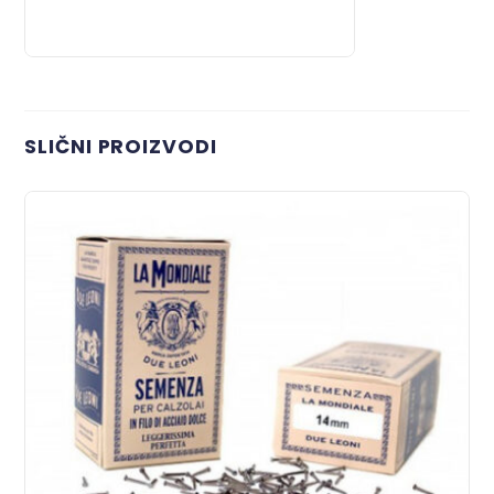
SLIČNI PROIZVODI