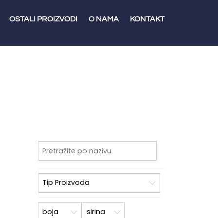
OSTALI PROIZVODI
O NAMA
KONTAKT