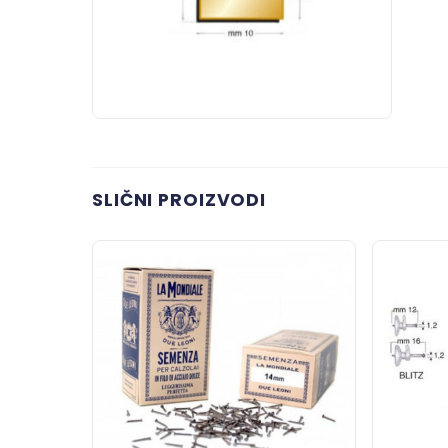
SLIČNI PROIZVODI