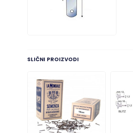
SLIČNI PROIZVODI