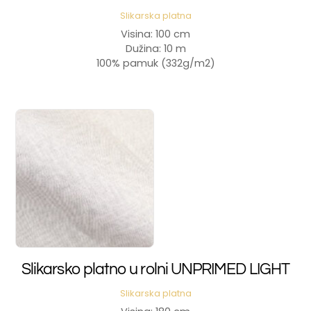
Slikarska platna
Visina: 100 cm
Dužina: 10 m
100% pamuk (332g/m2)
Slikarsko platno u rolni UNPRIMED LIGHT
Slikarska platna