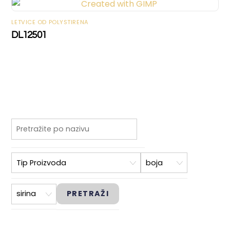
LETVICE OD POLYSTIRENA
DL12501