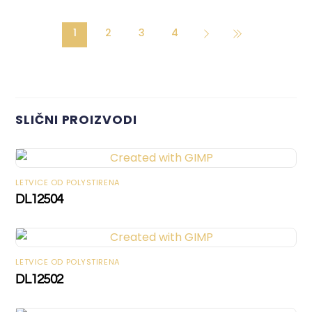
1
2
3
4
SLIČNI PROIZVODI
LETVICE OD POLYSTIRENA
DL12504
LETVICE OD POLYSTIRENA
DL12502