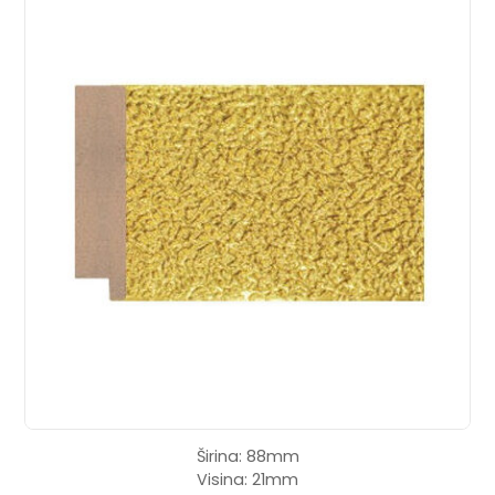
Širina: 88mm
Visina: 21mm