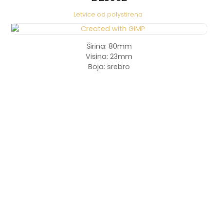
Letvice od polystirena
Širina: 80mm
Visina: 23mm
Boja: srebro