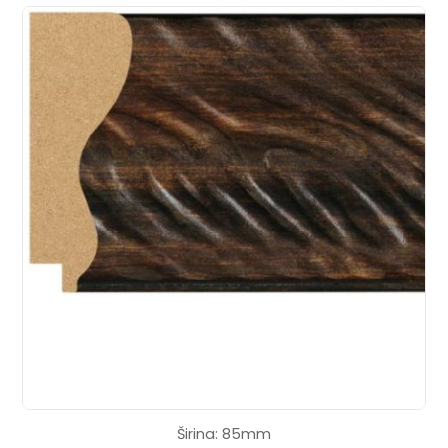
Širina: 85mm