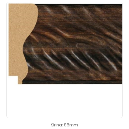
Širina: 85mm