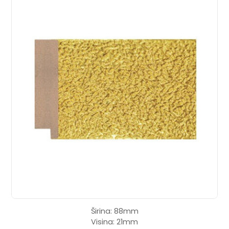
Širina: 88mm
Visina: 21mm