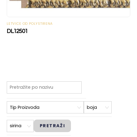
LETVICE OD POLYSTIRENA
DL12501