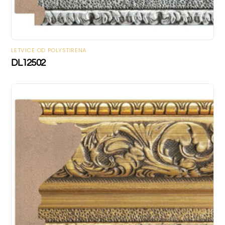
LETVICE OD POLYSTIRENA
DL12502