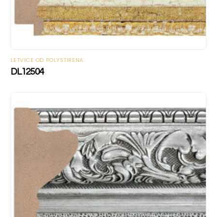
LETVICE OD POLYSTIRENA
DL12504