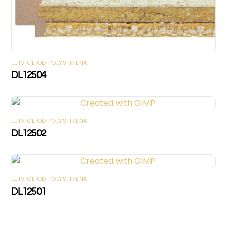
LETVICE OD POLYSTIRENA
DL12504
LETVICE OD POLYSTIRENA
DL12502
LETVICE OD POLYSTIRENA
DL12501