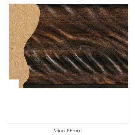
Širina: 85mm