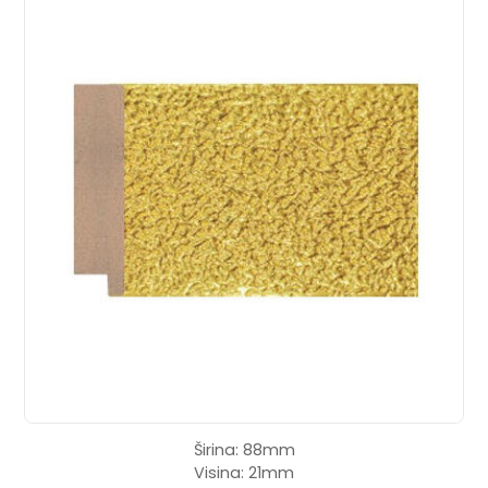
Širina: 88mm
Visina: 21mm