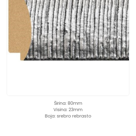
Širina: 80mm
Visina: 23mm
Boja: srebro rebrasto