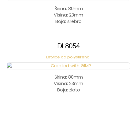
Širina: 80mm
Visina: 23mm
Boja: srebro
DL8054
Letvice od polystirena
Širina: 80mm
Visina: 23mm
Boja: zlato