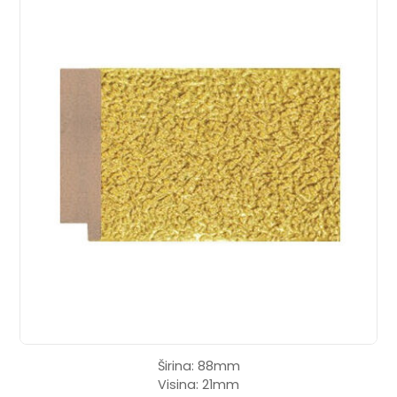
Širina: 88mm
Visina: 21mm