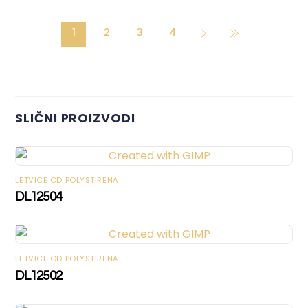
1
2
3
4
SLIČNI PROIZVODI
LETVICE OD POLYSTIRENA
DL12504
LETVICE OD POLYSTIRENA
DL12502