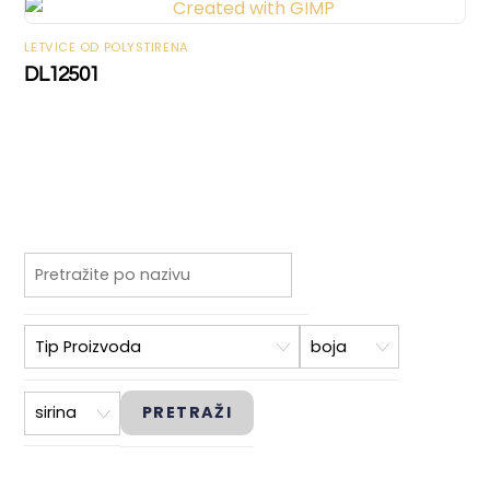
LETVICE OD POLYSTIRENA
DL12501