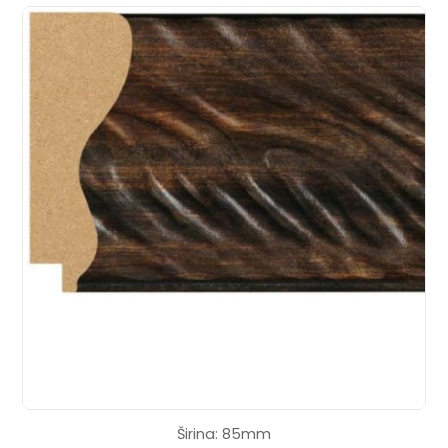
Širina: 85mm