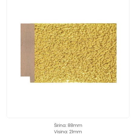
Širina: 88mm
Visina: 21mm