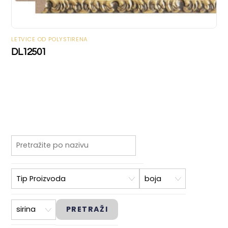
LETVICE OD POLYSTIRENA
DL12501