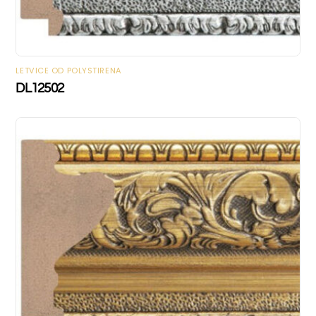
LETVICE OD POLYSTIRENA
DL12502