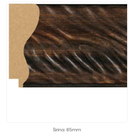
Širina: 85mm