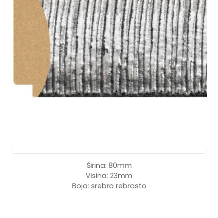
Širina: 80mm
Visina: 23mm
Boja: srebro rebrasto