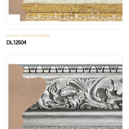
LETVICE OD POLYSTIRENA
DL12504