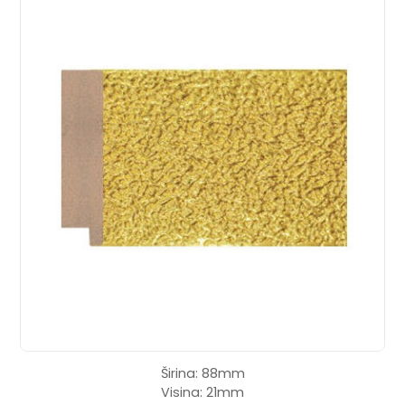
Širina: 88mm
Visina: 21mm