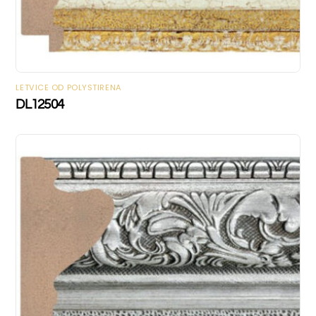
LETVICE OD POLYSTIRENA
DL12504