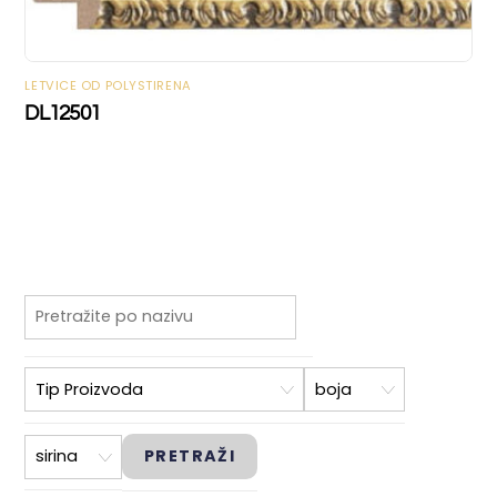
LETVICE OD POLYSTIRENA
DL12501