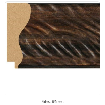
Širina: 85mm