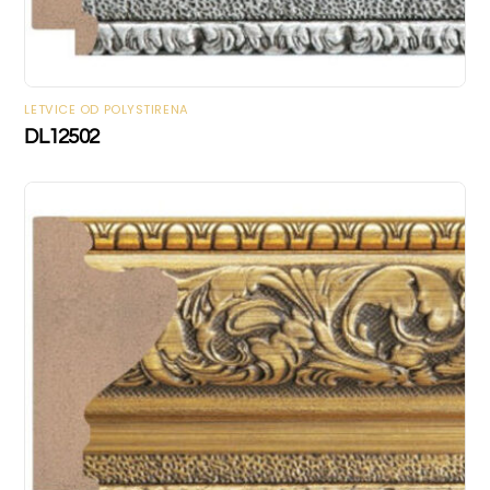
LETVICE OD POLYSTIRENA
DL12502