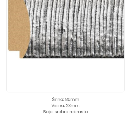
Širina: 80mm
Visina: 23mm
Boja: srebro rebrasto