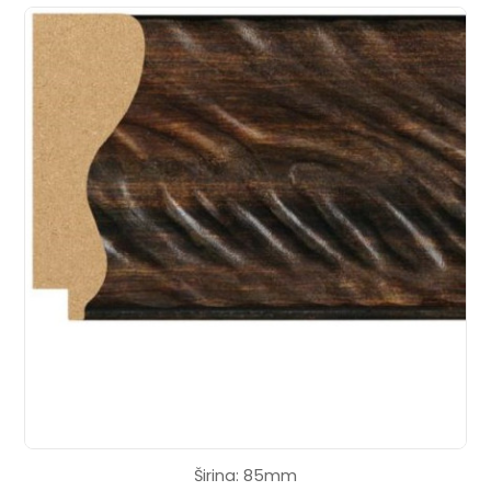
Širina: 85mm