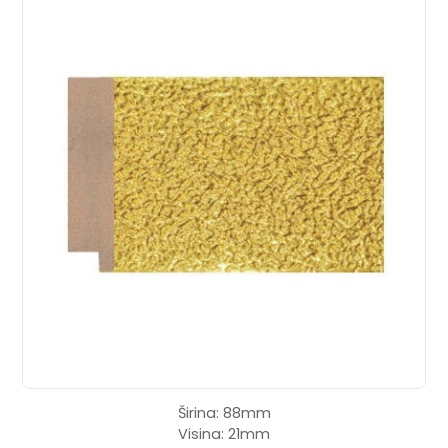
Širina: 88mm
Visina: 21mm