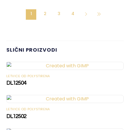
1
2
3
4
SLIČNI PROIZVODI
LETVICE OD POLYSTIRENA
DL12504
LETVICE OD POLYSTIRENA
DL12502