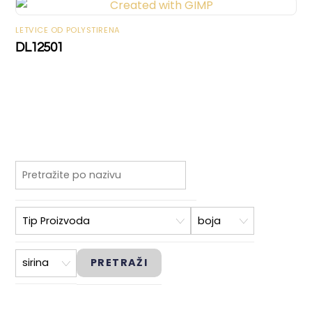
LETVICE OD POLYSTIRENA
DL12501